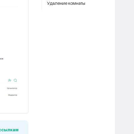
Удаление комнаты
ссылкам