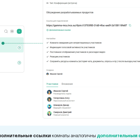
олнительные ссылки
комнаты аналогичны
дополнительным 