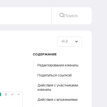
Поиск
v1.2
СОДЕРЖАНИЕ
Редактирование комнаты
Поделиться ссылкой
Действия с участниками
комнаты
Действия с вложениями