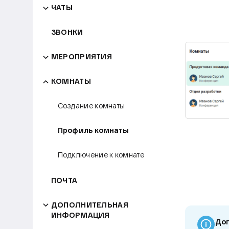
ЧАТЫ
ЗВОНКИ
МЕРОПРИЯТИЯ
КОМНАТЫ
Создание комнаты
Профиль комнаты
Подключение к комнате
ПОЧТА
ДОПОЛНИТЕЛЬНАЯ
ИНФОРМАЦИЯ
Доп