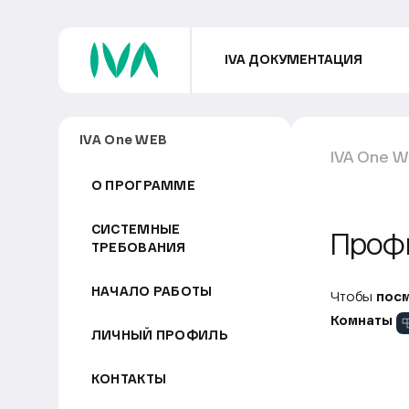
IVA ДОКУМЕНТАЦИЯ
IVA One WEB
IVA One 
О ПРОГРАММЕ
СИСТЕМНЫЕ
Проф
ТРЕБОВАНИЯ
НАЧАЛО РАБОТЫ
Чтобы
пос
Комнаты
ЛИЧНЫЙ ПРОФИЛЬ
КОНТАКТЫ