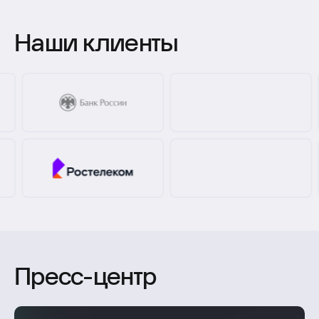
УЗНАТЬ ПОДРОБНЕЕ
Наши клиенты