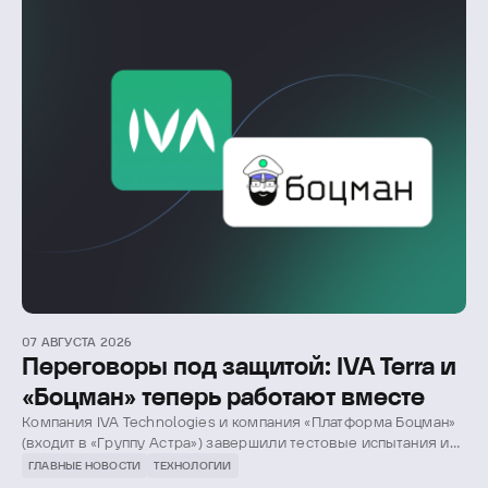
Пресс-центр
07 АВГУСТА 2026
Переговоры под защитой: IVA Terra и