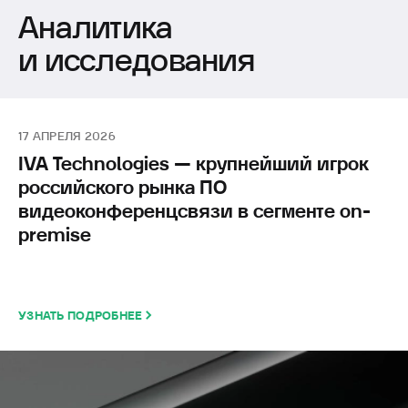
28 Мая 2026, 11:00
Аналитика
и исследования
17 АПРЕЛЯ 2026
IVA Technologies — крупнейший игрок
российского рынка ПО
видеоконференцсвязи в сегменте on-
premise