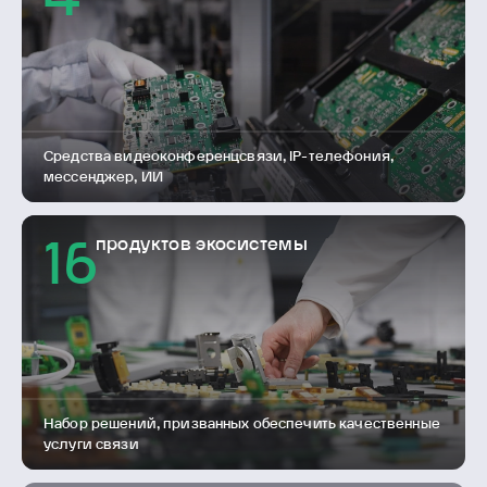
Средства видеоконференцсвязи, IP-телефония,
мессенджер, ИИ
продуктов экосистемы
16
Набор решений, призванных обеспечить качественные
услуги связи