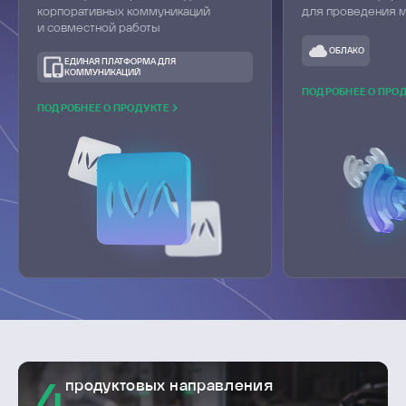
корпоративных коммуникаций
для проведения 
и совместной работы
ОБЛАКО
ЕДИНАЯ ПЛАТФОРМА ДЛЯ
КОММУНИКАЦИЙ
ПОДРОБНЕЕ О ПРО
ПОДРОБНЕЕ О ПРОДУКТЕ
продуктовых направления
4