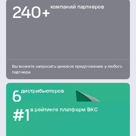
компаний партнеров
240+
Вы можете запросить ценовое предложение у любого
партнера
дистрибьюторов
6
в рейтинге платформ ВКС
#1