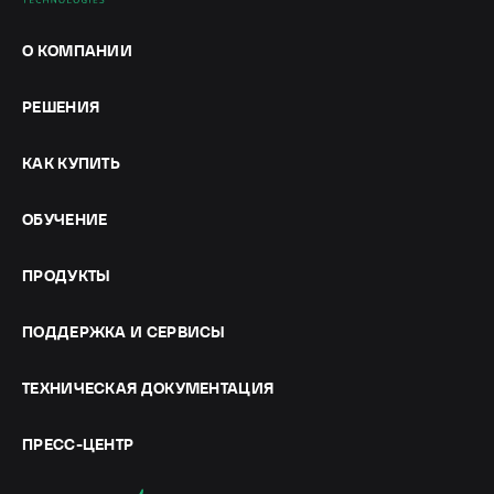
О КОМПАНИИ
РЕШЕНИЯ
КАК КУПИТЬ
ОБУЧЕНИЕ
ПРОДУКТЫ
ПОДДЕРЖКА И СЕРВИСЫ
ТЕХНИЧЕСКАЯ ДОКУМЕНТАЦИЯ
ПРЕСС-ЦЕНТР