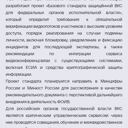
разработают проект «Базового стандарта защищённой ВКС
для федеральных органов исполнительной власти»,
который определит требования к обязательной
верификации видеопотоков участников с высоким уровнем
доступа, порядок реагирования на случаи подмены
личности, включая блокировку, уведомление и фиксацию
инцидентов для последующей экспертизы, а также
рекомендации по интеграции сервиса
видеоконференцсвязи с существующими системами,
включая ЕСИА и средства криптографической защиты
информации.
Проект стандарта планируется направить в Минцифры
России и Минюст России для рассмотрения в качестве
рекомендательного документа с перспективой дальнейшего
внедрения в деятельность ФОИВ.
Для российских органов государственной власти ВКС
является критическим управленческим сервисом: через
нее проводятся совещания, обучение и межведомственное