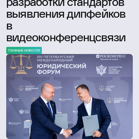
разработки стандартов
выявления дипфейков
в
видеоконференцсвязи
ГЛАВНЫЕ НОВОСТИ