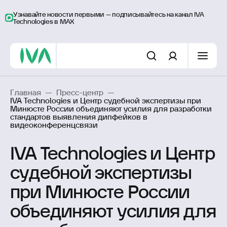
Узнавайте новости первыми – подписывайтесь на канал IVA
Technologies в MAX
Главная
—
Пресс-центр
—
IVA Technologies и Центр судебной экспертизы при
Минюсте России объединяют усилия для разработки
стандартов выявления дипфейков в
видеоконференцсвязи
IVA Technologies и Центр
судебной экспертизы
при Минюсте России
объединяют усилия для