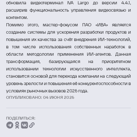
обновила видеотерминал IVA Largo до версии 4.4.1,
расширив функциональность управления видеосвязью и
контентом.
Помимо этого, мастер-фокусом ПАО «ИВА» является
создание системы для ускорения разработки продуктов и
повышения их качества за счёт внедрения ИИ-технологий,
в том числе использования собственных наработок в
области методологии применения ИИ-агентов. Данная
трансформация, базирующаяся на приоритетном
использовании технологии искусственного интеллекта,
становится основой для перехода компании на следующий
уровень зрелости и повышения её конкурентоспособности в
условиях рыночных вызовов 2026 года.
ОПУБЛИКОВАНО: 04 ИЮНЯ 2026
ПОДЕЛИТЬСЯ: