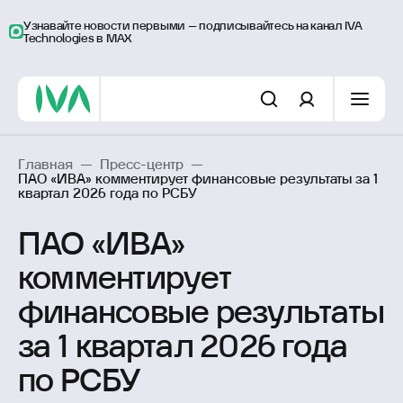
Узнавайте новости первыми – подписывайтесь на канал IVA
Technologies в MAX
Главная
—
Пресс-центр
—
ПАО «ИВА» комментирует финансовые результаты за 1
квартал 2026 года по РСБУ
ПАО «ИВА»
комментирует
финансовые результаты
за 1 квартал 2026 года
по РСБУ