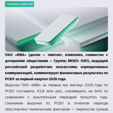
ГЛАВНЫЕ НОВОСТИ
ПАО «ИВА» (далее – эмитент, компания, совместно с
дочерними обществами – Группа; МОЕХ: IVAT), ведущий
российский разработчик экосистемы корпоративных
коммуникаций, комментирует финансовые результаты по
РСБУ за первый квартал 2026 года
.
Выручка ПАО «ИВА» за первые три месяца 2026 года по
РСБУ составила 53,8 млн руб., снизившись на 64% по
сравнению с аналогичным периодом прошлого года.
Снижение выручки по РСБУ в отчетном периоде
обусловлено техническим фактором — переносом сроков