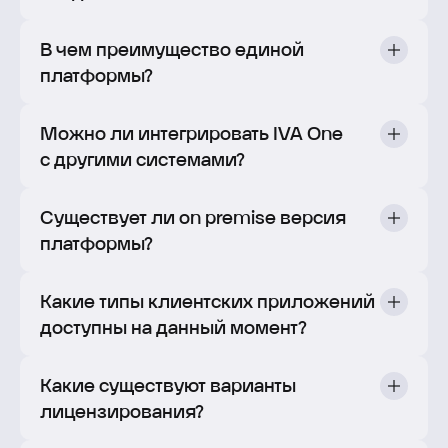
В чем преимущество единой
платформы?
Можно ли интегрировать IVA One
с другими системами?
Существует ли on premise версия
платформы?
Какие типы клиентских приложений
доступны на данный момент?
Какие существуют варианты
лицензирования?