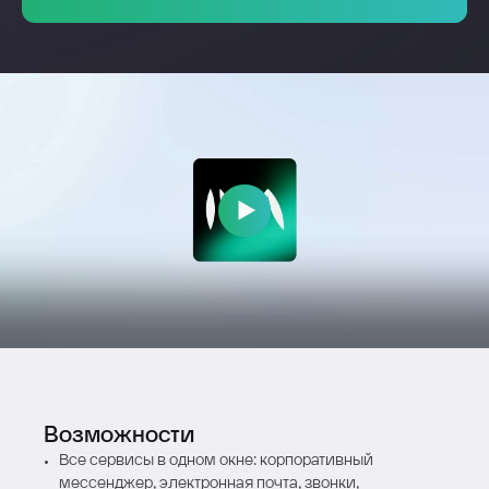
Возможности
Все сервисы в одном окне: корпоративный
мессенджер, электронная почта, звонки,