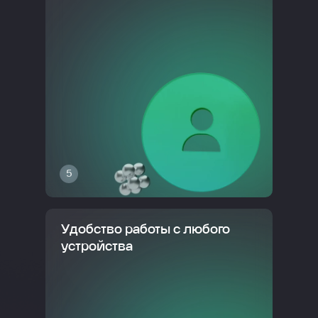
5
Удобство работы с любого
устройства