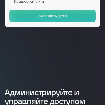
Из адресной книги
ЗАПРОСИТЬ ДЕМО
Администрируйте и
управляйте доступом