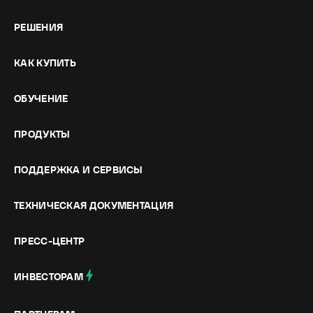
РЕШЕНИЯ
КАК КУПИТЬ
ОБУЧЕНИЕ
ПРОДУКТЫ
ПОДДЕРЖКА И СЕРВИСЫ
ТЕХНИЧЕСКАЯ ДОКУМЕНТАЦИЯ
ПРЕСС-ЦЕНТР
ИНВЕСТОРАМ