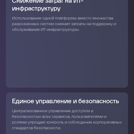
Снижение затрат на ИТ-
инфраструктуру
Использование одной платформы вместо множества
разрозненных систем снижает затраты на поддержку и
обслуживание ИТ-инфраструктуры.
Единое управление и безопасность
Централизованное управление доступом и
безопасностью всех сервисов, пользователями и
ролями упрощает контроль и соблюдение корпоративных
стандартов безопасности.