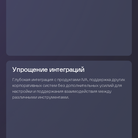
Упрощение интеграций
Глубокая интеграция с продуктами IVA, поддержка других
корпоративных систем без дополнительных усилий для
настройки и поддержания взаимодействия между
различными инструментами.