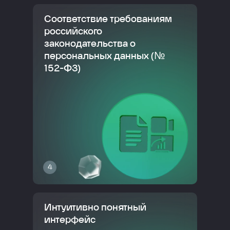
Соответствие требованиям
российского
законодательства о
персональных данных (№
152-ФЗ)
4
Интуитивно понятный
интерфейс