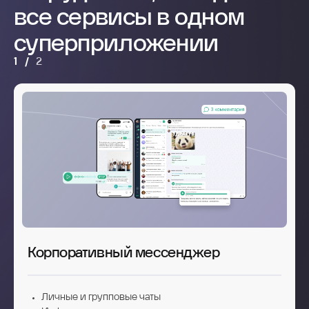
все сервисы в одном
суперприложении
1
/
2
Корпоративный мессенджер
Личные и групповые чаты