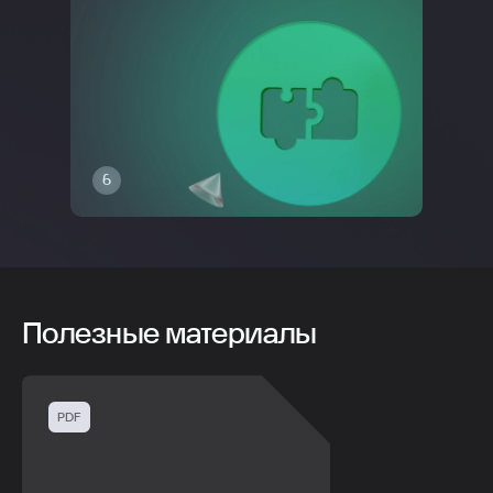
6
Полезные материалы
PDF