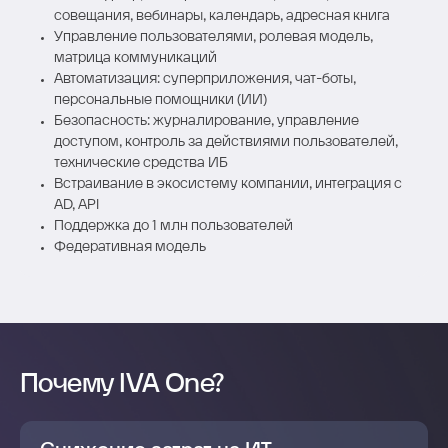
совещания, вебинары, календарь, адресная книга
Управление пользователями, ролевая модель,
матрица коммуникаций
Автоматизация: суперприложения, чат-боты,
персональные помощники (ИИ)
Безопасность: журналирование, управление
доступом, контроль за действиями пользователей,
технические средства ИБ
Встраивание в экосистему компании, интеграция с
AD, API
Поддержка до 1 млн пользователей
Федеративная модель
Почему IVA One?