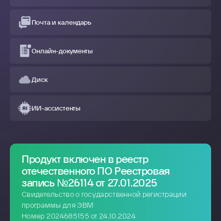
Почта и календарь
Онлайн-документы
Диск
ИИ-ассистенты
Продукт включен в реестр
отечественного ПО Реестровая
запись №26114 от 27.01.2025
Свидетельство о государственной регистрации
программы для ЭВМ
Номер 2024685155 от 24.10.2024