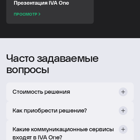
Презентация IVA One
ПРОСМОТР
Часто задаваемые
вопросы
Стоимость решения
Как приобрести решение?
Какие коммуникационные сервисы
входят в IVA One?