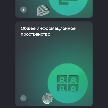
2
Общее информационное
пространство
3