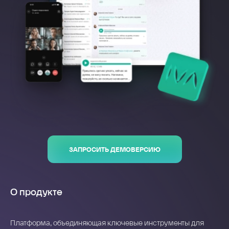
ЗАПРОСИТЬ ДЕМОВЕРСИЮ
О продукте
Платформа, объединяющая ключевые инструменты для