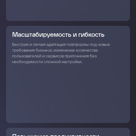
Масштабируемость и гибкость
Быстрая и легкая адаптация платформы под новые
требования бизнеса: изменение количества
пользователей и сервисов приложения без
необходимости сложной настройки.