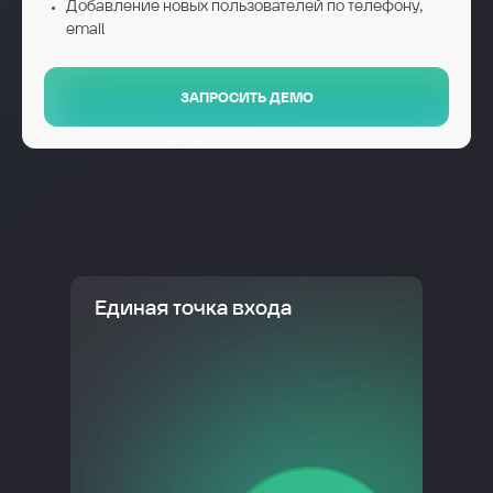
Добавление новых пользователей по телефону,
email
ЗАПРОСИТЬ ДЕМО
Единая точка входа