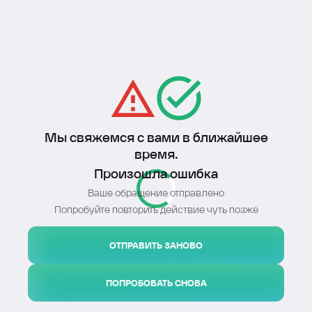
Мы свяжемся с вами в ближайшее
время.
Произошла ошибка
Ваше обращение отправлено
Попробуйте повторить действие чуть позже
ОТПРАВИТЬ ЗАНОВО
ПОПРОБОВАТЬ СНОВА