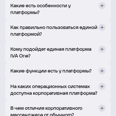
Какие есть особенности у
платформы?
Как правильно пользоваться единой
платформой?
Кому подойдет единая платформа
IVA One?
Какие функции есть у платформы?
На каких операционных системах
доступна корпоративная платформа?
В чем отличия корпоративного
мессенджера от обычного?