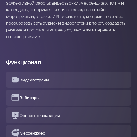
эффективной работы: видеозвонки, мессенджер, почту и
календарь, инструменты для всех видов онлайн-
мероприятий, а также ИИ-ассистента, который позволяет
преобразовывать аудио- и видеопотоки в текст, создавать
резюме и протоколы встреч, осуществлять перевод в
онлайн-режиме.
Функционал
Видеовстречи
Вебинары
Онлайн-трансляции
Мессенджер