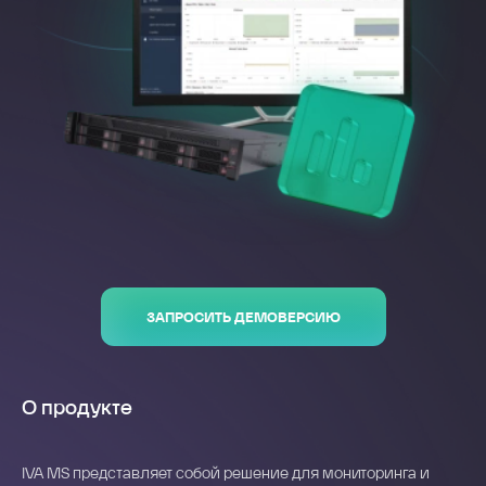
ЗАПРОСИТЬ ДЕМОВЕРСИЮ
О продукте
IVA MS представляет собой решение для мониторинга и