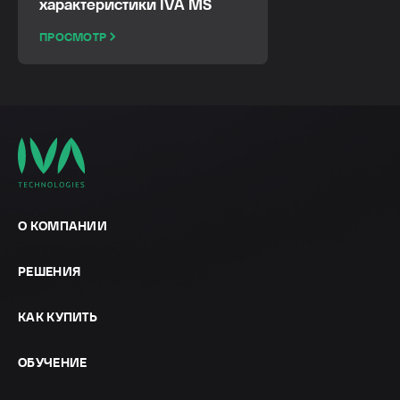
характеристики IVA MS
ПРОСМОТР
О КОМПАНИИ
РЕШЕНИЯ
КАК КУПИТЬ
ОБУЧЕНИЕ