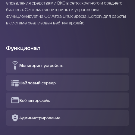
управления средствами ВКС в сетях крупного и среднего
бизнеса. Система мониторинга и управления
функционирует на OC Astra Linux Special Edition, для работы
в системе реализован веб-интерфейс.
Функционал
Мониторинг устройств
Файловый сервер
Веб-интерфейс
Администрирование