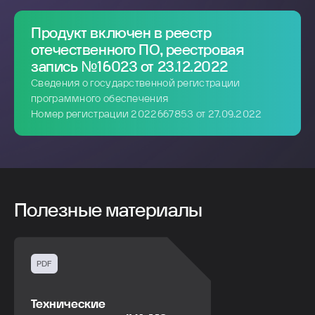
Продукт включен в реестр
отечественного ПО, реестровая
запись №16023 от 23.12.2022
Сведения о государственной регистрации
программного обеспечения
Номер регистрации 2022667853 от 27.09.2022
Полезные материалы
PDF
Технические