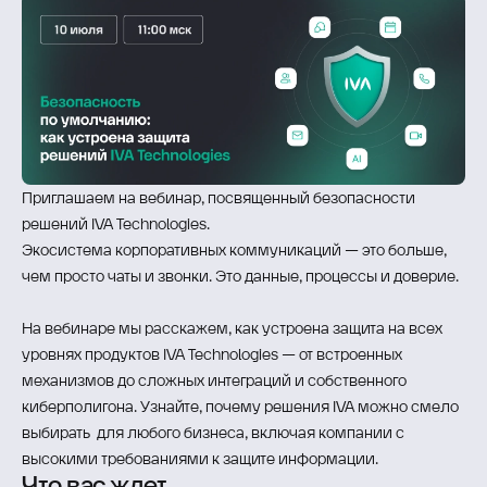
Приглашаем на вебинар, посвященный безопасности
решений IVA Technologies.
Экосистема корпоративных коммуникаций — это больше,
чем просто чаты и звонки. Это данные, процессы и доверие.
На вебинаре мы расскажем, как устроена защита на всех
уровнях продуктов IVA Technologies — от встроенных
механизмов до сложных интеграций и собственного
киберполигона. Узнайте, почему решения IVA можно смело
выбирать для любого бизнеса, включая компании с
высокими требованиями к защите информации.
Что вас ждет