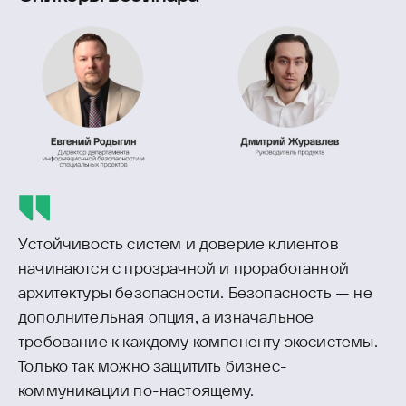
Устойчивость систем и доверие клиентов
начинаются с прозрачной и проработанной
архитектуры безопасности. Безопасность — не
дополнительная опция, а изначальное
требование к каждому компоненту экосистемы.
Только так можно защитить бизнес-
коммуникации по-настоящему.