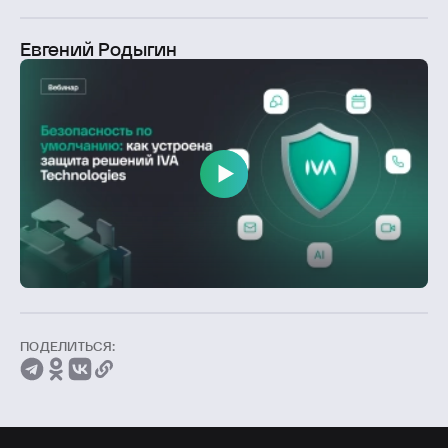
Евгений Родыгин
ПОДЕЛИТЬСЯ: