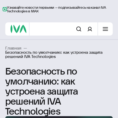
Узнавайте новости первыми – подписывайтесь на канал IVA
Technologies в MAX
Главная
—
Безопасность по умолчанию: как устроена защита
решений IVA Technologies
Безопасность по
умолчанию: как
устроена защита
решений IVA
Technologies