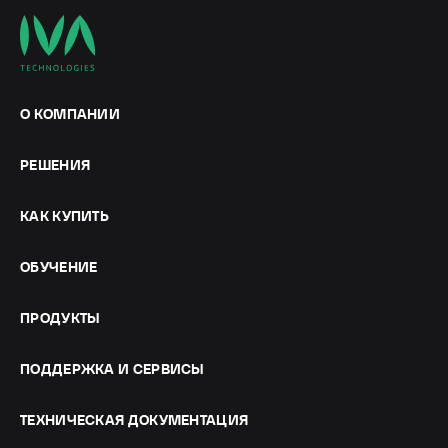
О КОМПАНИИ
РЕШЕНИЯ
КАК КУПИТЬ
ОБУЧЕНИЕ
ПРОДУКТЫ
ПОДДЕРЖКА И СЕРВИСЫ
ТЕХНИЧЕСКАЯ ДОКУМЕНТАЦИЯ