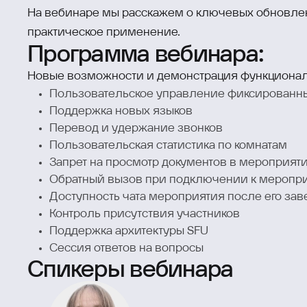
На вебинаре мы расскажем о ключевых обновле
практическое применение.
Программа вебинара:
Новые возможности и демонстрация функционал
Пользовательское управление фиксированн
Поддержка новых языков
Перевод и удержание звонков
Пользовательская статистика по комнатам
Запрет на просмотр документов в мероприят
Обратный вызов при подключении к меропр
Доступность чата мероприятия после его за
Контроль присутствия участников
Поддержка архитектуры SFU
Сессия ответов на вопросы
Спикеры вебинара