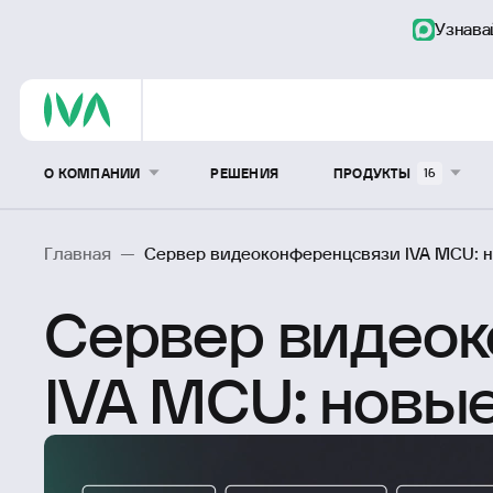
Узнава
О КОМПАНИИ
РЕШЕНИЯ
ПРОДУКТЫ
16
Главная
—
Сервер видеоконференцсвязи IVA MCU: 
Сервер видео
IVA MCU: новы