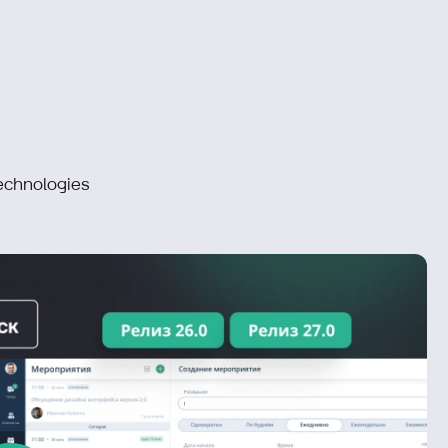
echnologies