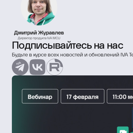
Подписывайтесь на нас
Будьте в курсе всех новостей и обновлений IVA T