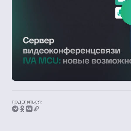
ПОДЕЛИТЬСЯ: