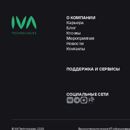
О КОМПАНИИ
Карьера
Блог
Кто мы
Мероприятия
Новости
Контакты
ПОДДЕРЖКА И СЕРВИСЫ
СОЦИАЛЬНЫЕ СЕТИ
© IVA Technologies, 2026
Высокотехнологичное ИТ-оборудовани