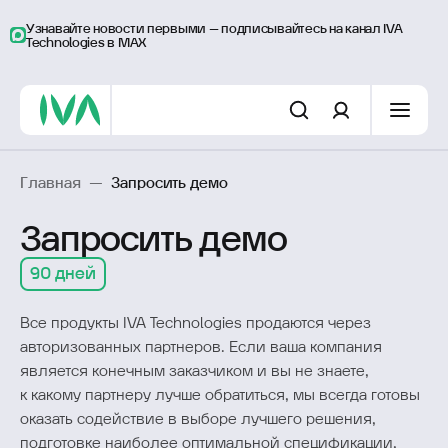
Узнавайте новости первыми – подписывайтесь на канал IVA
Technologies в MAX
Главная
—
Запросить демо
Запросить демо
90 дней
Все продукты IVA Technologies продаются через
авторизованных партнеров. Если ваша компания
является конечным заказчиком и вы не знаете,
к какому партнеру лучше обратиться, мы всегда готовы
оказать содействие в выборе лучшего решения,
подготовке наиболее оптимальной спецификации,