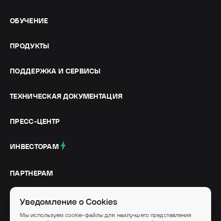
ОБУЧЕНИЕ
ПРОДУКТЫ
ПОДДЕРЖКА И СЕРВИСЫ
ТЕХНИЧЕСКАЯ ДОКУМЕНТАЦИЯ
ПРЕСС-ЦЕНТР
ИНВЕСТОРАМ
ПАРТНЕРАМ
СОЦИАЛЬНЫЕ СЕТИ
Уведомление о Cookies
Мы используем cookie-файлы для наилучшего представления