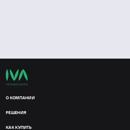
О КОМПАНИИ
РЕШЕНИЯ
КАК КУПИТЬ