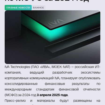
ГЛАВНЫЕ НОВОСТИ
ВАЖНОЕ
IVA Technologies (ПАО «ИВА», MOEX: IVAT) – российская ИТ-
компания, ведущий разработчик экосистемы
корпоративных коммуникаций IVA, планирует опубликовать
консолидированные финансовые результаты по
международным стандартам финансовой отчетности
(МСФО) за 2024 год
3 апреля 2025 года
.
Пресс-релиз и материалы будут размещены на