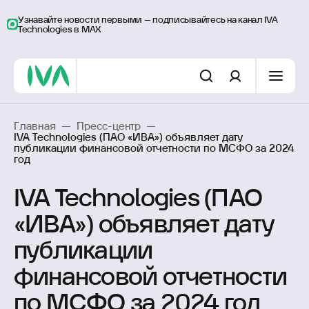
Узнавайте новости первыми – подписывайтесь на канал IVA
Technologies в MAX
Главная
—
Пресс-центр
—
IVA Technologies (ПАО «ИВА») объявляет дату
публикации финансовой отчетности по МСФО за 2024
год
IVA Technologies (ПАО
«ИВА») объявляет дату
публикации
финансовой отчетности
по МСФО за 2024 год