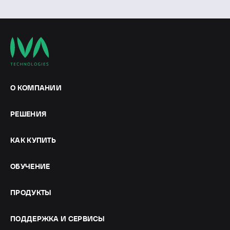
состоялся в Московской торгово-промышленной
палате.
О КОМПАНИИ
РЕШЕНИЯ
КАК КУПИТЬ
ОБУЧЕНИЕ
ПРОДУКТЫ
ПОДДЕРЖКА И СЕРВИСЫ