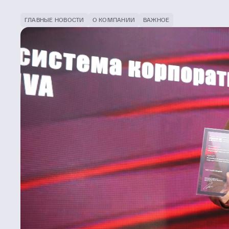
ГЛАВНЫЕ НОВОСТИ
О КОМПАНИИ
ВАЖНОЕ