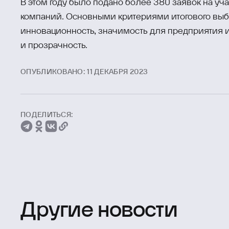
В этом году было подано более 380 заявок на уч
компаний. Основными критериями итогового выб
инновационность, значимость для предприятия и
и прозрачность.
ОПУБЛИКОВАНО: 11 ДЕКАБРЯ 2023
ПОДЕЛИТЬСЯ:
Другие новости