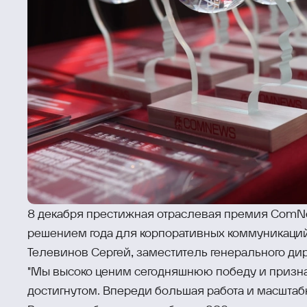
8 декабря престижная отраслевая премия ComNe
решением года для корпоративных коммуникаций
Телевинов Сергей, заместитель генерального дир
"Мы высоко ценим сегодняшнюю победу и признан
достигнутом. Впереди большая работа и масштаб