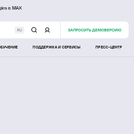
gies в MAX
ЗАПРОСИТЬ ДЕМОВЕРСИЮ
RU
ОБУЧЕНИЕ
ПОДДЕРЖКА И СЕРВИСЫ
ПРЕСС-ЦЕНТР