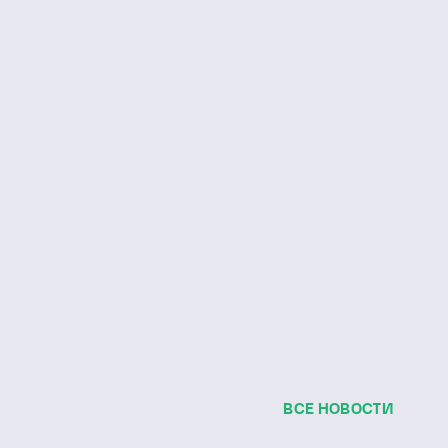
ВСЕ НОВОСТИ