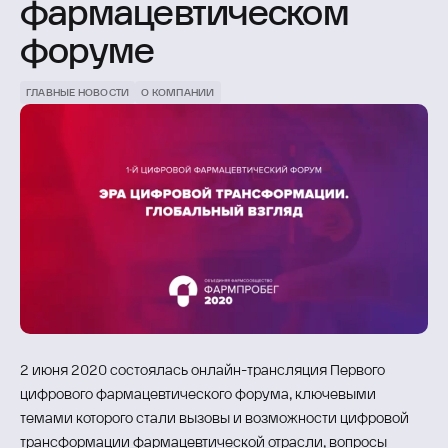
фармацевтическом
форуме
ГЛАВНЫЕ НОВОСТИ
О КОМПАНИИ
2 июня 2020 состоялась онлайн-трансляция Первого
цифрового фармацевтического форума, ключевыми
темами которого стали вызовы и возможности цифровой
трансформации фармацевтической отрасли, вопросы