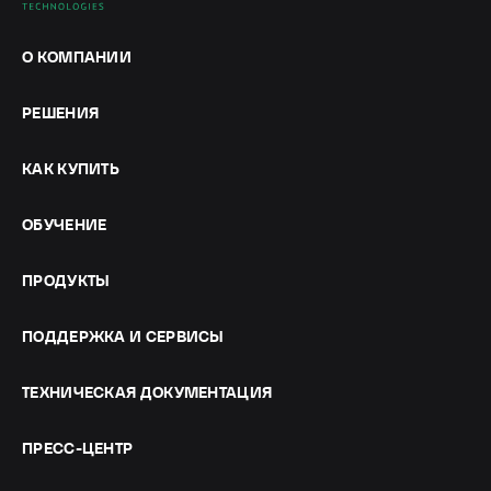
О КОМПАНИИ
РЕШЕНИЯ
КАК КУПИТЬ
ОБУЧЕНИЕ
ПРОДУКТЫ
ПОДДЕРЖКА И СЕРВИСЫ
ТЕХНИЧЕСКАЯ ДОКУМЕНТАЦИЯ
ПРЕСС-ЦЕНТР