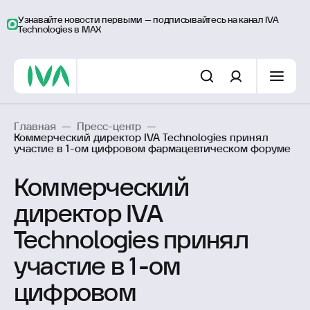
Узнавайте новости первыми – подписывайтесь на канал IVA
Technologies в MAX
Главная
—
Пресс-центр
—
Коммерческий директор IVA Technologies принял
участие в 1-ом цифровом фармацевтическом форуме
Коммерческий
директор IVA
Technologies принял
участие в 1-ом
цифровом