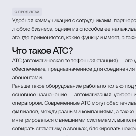
О ПРОДУКТАХ
Удобная коммуникация с сотрудниками, партнер
любого бизнеса, одним из способов ее налаживан
это, где применяется, какие функции имеет, а т
Что такое АТС?
АТС (автоматическая телефонная станция) — это 
обеспечение, предназначенное для соединения
абонентами.
Раньше такое оборудование работало только под 
основное назначение — автоматизация, ускорен
оператором. Современные АТС могут обеспечива
филиалов, между разными компаниями, а также 
интегрироваться с внешними системами, выполн
собирать статистику о звонках, блокировать неж