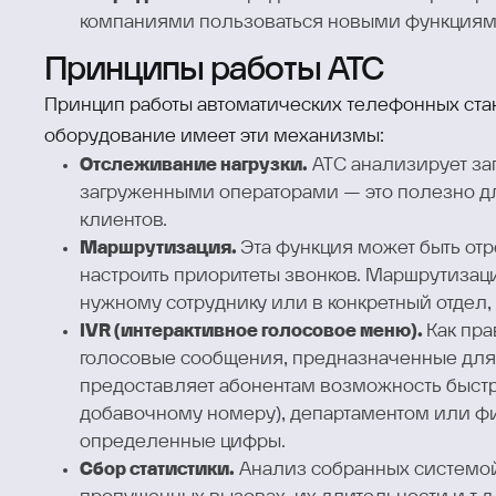
компаниями пользоваться новыми функциям
Принципы работы АТС
Принцип работы автоматических телефонных стан
оборудование имеет эти механизмы:
Отслеживание нагрузки.
АТС анализирует за
загруженными операторами — это полезно д
клиентов.
Маршрутизация.
Эта функция может быть от
настроить приоритеты звонков. Маршрутизац
нужному сотруднику или в конкретный отдел,
IVR (интерактивное голосовое меню).
Как пра
голосовые сообщения, предназначенные для
предоставляет абонентам возможность быстр
добавочному номеру), департаментом или ф
определенные цифры.
Сбор статистики.
Анализ собранных системой 