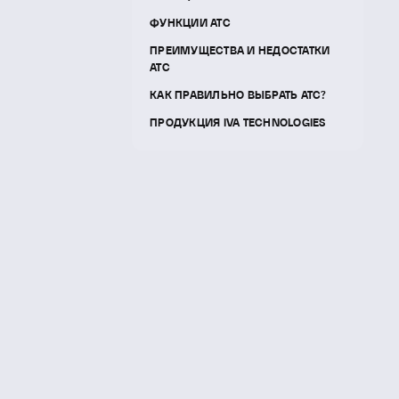
ФУНКЦИИ АТС
ПРЕИМУЩЕСТВА И НЕДОСТАТКИ
АТС
КАК ПРАВИЛЬНО ВЫБРАТЬ АТС?
ПРОДУКЦИЯ IVA TECHNOLOGIES