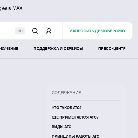
gies в MAX
ЗАПРОСИТЬ ДЕМОВЕРСИЮ
RU
ОБУЧЕНИЕ
ПОДДЕРЖКА И СЕРВИСЫ
ПРЕСС-ЦЕНТР
СОДЕРЖАНИЕ
ЧТО ТАКОЕ АТС?
ГДЕ ПРИМЕНЯЕТСЯ АТС?
ВИДЫ АТС
ПРИНЦИПЫ РАБОТЫ АТС