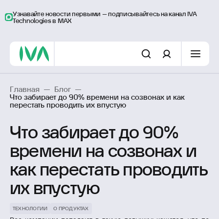
Узнавайте новости первыми – подписывайтесь на канал IVA
Technologies в MAX
Главная
—
Блог
—
Что забирает до 90% времени на созвонах и как
перестать проводить их впустую
Что забирает до 90%
времени на созвонах и
как перестать проводить
их впустую
ТЕХНОЛОГИИ
О ПРОДУКТАХ