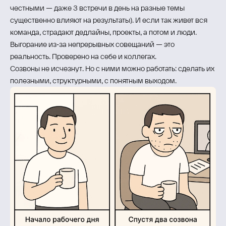
честными — даже 3 встречи в день на разные темы
существенно влияют на результаты). И если так живет вся
команда, страдают дедлайны, проекты, а потом и люди.
Выгорание из‑за непрерывных совещаний — это
реальность. Проверено на себе и коллегах.
Созвоны не исчезнут. Но с ними можно работать: сделать их
полезными, структурными, с понятным выходом.