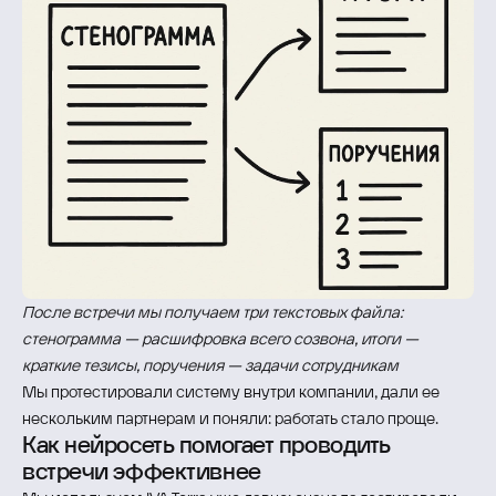
После встречи мы получаем три текстовых файла:
стенограмма — расшифровка всего созвона, итоги —
краткие тезисы, поручения — задачи сотрудникам
Мы протестировали систему внутри компании, дали ее
нескольким партнерам и поняли: работать стало проще.
Как нейросеть помогает проводить
встречи эффективнее