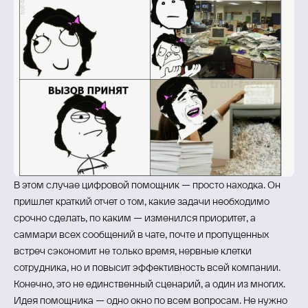
В этом случае цифровой помощник — просто находка. Он
пришлет краткий отчет о том, какие задачи необходимо
срочно сделать, по каким — изменился приоритет, а
саммари всех сообщений в чате, почте и пропущенных
встреч сэкономит не только время, нервные клетки
сотрудника, но и повысит эффективность всей компании.
Конечно, это не единственный сценарий, а один из многих.
Идея помощника — одно окно по всем вопросам. Не нужно