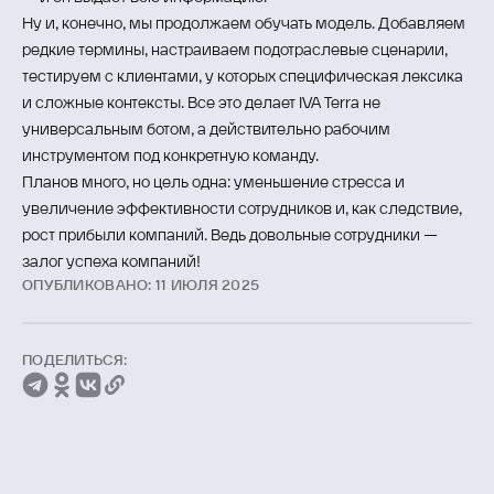
Ну и, конечно, мы продолжаем обучать модель. Добавляем
редкие термины, настраиваем подотраслевые сценарии,
тестируем с клиентами, у которых специфическая лексика
и сложные контексты. Все это делает IVA Terra не
универсальным ботом, а действительно рабочим
инструментом под конкретную команду.
Планов много, но цель одна: уменьшение стресса и
увеличение эффективности сотрудников и, как следствие,
рост прибыли компаний. Ведь довольные сотрудники —
залог успеха компаний!
ОПУБЛИКОВАНО: 11 ИЮЛЯ 2025
ПОДЕЛИТЬСЯ: