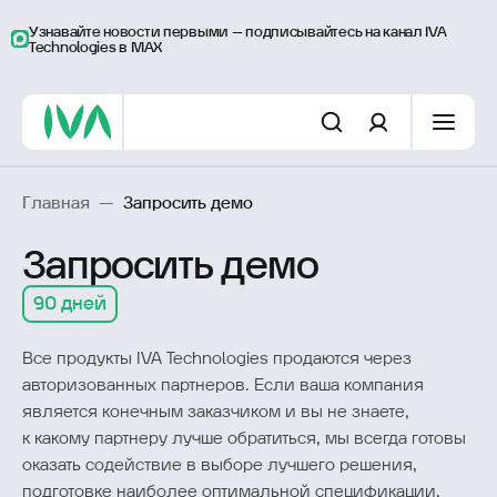
Узнавайте новости первыми – подписывайтесь на канал IVA
Technologies в MAX
Главная
—
Запросить демо
Запросить демо
90 дней
Все продукты IVA Technologies продаются через
авторизованных партнеров. Если ваша компания
является конечным заказчиком и вы не знаете,
к какому партнеру лучше обратиться, мы всегда готовы
оказать содействие в выборе лучшего решения,
подготовке наиболее оптимальной спецификации,