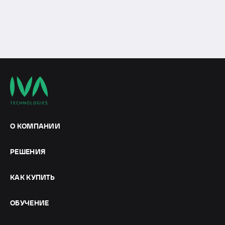
ОТПРАВИТЬ
О КОМПАНИИ
РЕШЕНИЯ
КАК КУПИТЬ
ОБУЧЕНИЕ