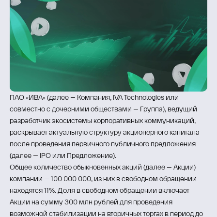
ПАО «ИВА» (далее – Компания, IVA Technologies или
совместно с дочерними обществами – Группа), ведущий
разработчик экосистемы корпоративных коммуникаций,
раскрывает актуальную структуру акционерного капитала
после проведения первичного публичного предложения
(далее – IPO или Предложение).
Общее количество обыкновенных акций (далее – Акции)
компании – 100 000 000, из них в свободном обращении
находятся 11%. Доля в свободном обращении включает
Акции на сумму 300 млн рублей для проведения
возможной стабилизации на вторичных торгах в период до