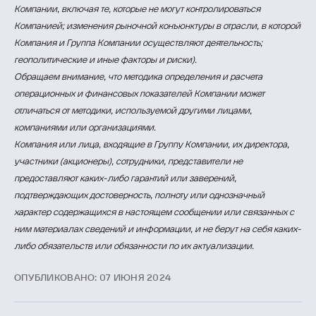
Компании, включая те, которые не могут контролироваться
Компанией; изменения рыночной конъюнктуры в отрасли, в которой
Компания и Группа Компании осуществляют деятельность;
геополитические и иные факторы и риски).
Обращаем внимание, что методика определения и расчета
операционных и финансовых показателей Компании может
отличаться от методики, используемой другими лицами,
компаниями или организациями.
Компания или лица, входящие в Группу Компании, их директора,
участники (акционеры), сотрудники, представители не
предоставляют каких-либо гарантий или заверений,
подтверждающих достоверность, полноту или однозначный
характер содержащихся в настоящем сообщении или связанных с
ним материалах сведений и информации, и не берут на себя каких-
либо обязательств или обязанности по их актуализации.
ОПУБЛИКОВАНО: 07 ИЮНЯ 2024