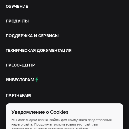
ОБУЧЕНИЕ
ПРОДУКТЫ
ПОДДЕРЖКА И СЕРВИСЫ
ТЕХНИЧЕСКАЯ ДОКУМЕНТАЦИЯ
ПРЕСС-ЦЕНТР
ИНВЕСТОРАМ
ПАРТНЕРАМ
СОЦИАЛЬНЫЕ СЕТИ
Уведомление о Cookies
Мы используем cookie-файлы для наилучшего представления
нашего сайта. Продолжая использовать этот сайт, вы