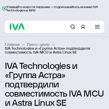
Узнавайте новости первыми – подписывайтесь на канал IVA
Technologies в MAX
Главная
—
Пресс-центр
—
IVA Technologies и «Группа Астра» подтвердили
совместимость IVA MCU и Astra Linux SE
IVA Technologies и
«Группа Астра»
подтвердили
совместимость IVA MCU
и Astra Linux SE