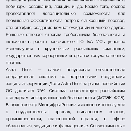
вебинары, совещания, лекции, и др. Кроме того, сервер
предоставляет дополнительные возможности для
повышения эффективности встреч: синхронный перевод,
стенография, создание комнат ожиданий и многое другое.
Решение отвечает строгим требованиям безопасности и
включено в реестр российского ПО. IVA MCU успешно
используется в крупнейших российских компаниях,
государственных корпорациях и органах государственной
власти.
Astra Linux — самая популярная отечественная
операционная система со встроенными средствами
защиты информации. Доля Astra Linux на рынке российских
ОС достигает 76%. Система соответствует российским
стандартам информационной безопасности (ФСТЭК, ФСБ).
Входит в реестр Минцифры России и активно используется
в государственных органах, финансовом секторе,
промышленности, транспортной отрасли, в сфере
образования, медицине и фармацевтике. Совместимость с