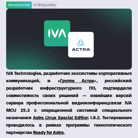
ТЕХНОЛОГИИ
О ПРОДУКТАХ
IVA Technologies, разработчик экосистемы корпоративных
коммуникаций, и «
Группа Астра
», российский
разработчик инфраструктурного ПО, подтвердили
совместимость своих решений — новейших версий
сервера профессиональной видеоконференцсвязи IVA
MCU 25.3 с операционной системой специального
назначения
Astra Linux Special Edition
1.8.2. Тестирование
проводилось в рамках программы технологического
партнерства
Ready for Astra
.